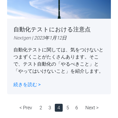
自動化テストにおける注意点
Nextgen
| 2023年1月12日
自動化テストに関しては、気をつけないと
つまずくことがたくさんあります。そこ
で、テスト自動化の「やるべきこと」と
「やってはいけないこと」を紹介します。
続きを読む >
< Prev
2
3
4
5
6
Next >