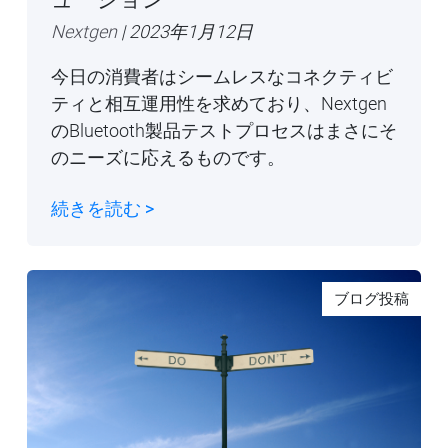
Nextgen
| 2023年1月12日
今日の消費者はシームレスなコネクティビ
ティと相互運用性を求めており、Nextgen
のBluetooth製品テストプロセスはまさにそ
のニーズに応えるものです。
続きを読む >
ブログ投稿