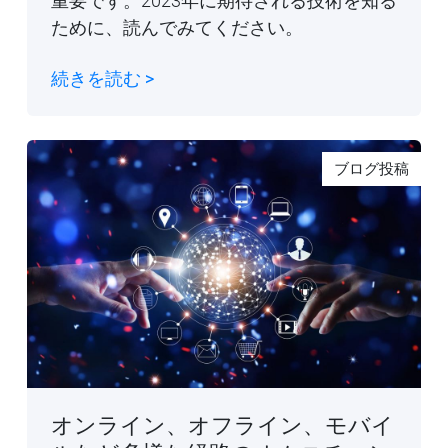
重要です。2023年に期待される技術を知る
ために、読んでみてください。
続きを読む >
ブログ投稿
オンライン、オフライン、モバイ