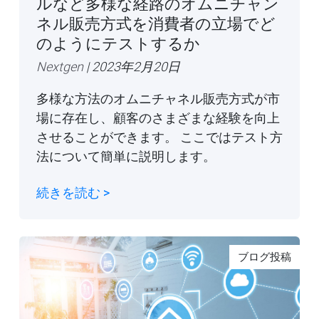
ルなど多様な経路のオムニチャン
ネル販売方式を消費者の立場でど
のようにテストするか
Nextgen
| 2023年2月20日
多様な方法のオムニチャネル販売方式が市
場に存在し、顧客のさまざまな経験を向上
させることができます。 ここではテスト方
法について簡単に説明します。
続きを読む >
ブログ投稿