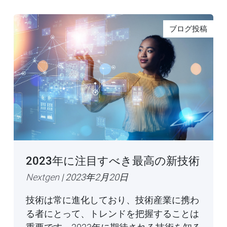
ブログ投稿
2023年に注目すべき最高の新技術
Nextgen
| 2023年2月20日
技術は常に進化しており、技術産業に携わ
る者にとって、トレンドを把握することは