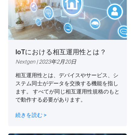
IoTにおける相互運用性とは？
Nextgen
| 2023年2月20日
相互運用性とは、デバイスやサービス、シ
ステム同士がデータを交換する機能を指し
ます。 すべてが同じ相互運用性規格のもと
で動作する必要があります。
続きを読む >