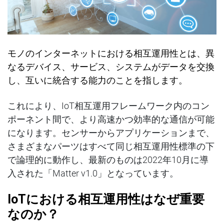
モノのインターネットにおける相互運用性とは、異
なるデバイス、サービス、システムがデータを交換
し、互いに統合する能力のことを指します。
これにより、IoT相互運用フレームワーク内のコン
ポーネント間で、より高速かつ効率的な通信が可能
になります。センサーからアプリケーションまで、
さまざまなパーツはすべて同じ相互運用性標準の下
で論理的に動作し、最新のものは2022年10月に導
入された「Matter v1.0」となっています。
IoT
における相互運用性はなぜ重要
なのか？