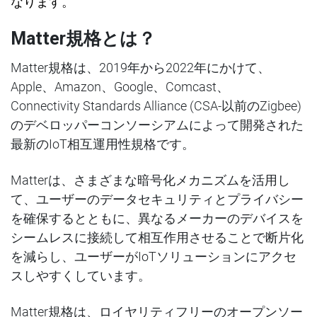
なります。
Matter
規格とは？
Matter規格は、2019年から2022年にかけて、
Apple、Amazon、Google、Comcast、
Connectivity Standards Alliance (CSA-以前のZigbee)
のデベロッパーコンソーシアムによって開発された
最新のIoT相互運用性規格です。
Matterは、さまざまな暗号化メカニズムを活用し
て、ユーザーのデータセキュリティとプライバシー
を確保するとともに、異なるメーカーのデバイスを
シームレスに接続して相互作用させることで断片化
を減らし、ユーザーがIoTソリューションにアクセ
スしやすくしています。
Matter規格は、ロイヤリティフリーのオープンソー