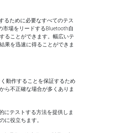
確保するために必要なすべてのテス
をリードするBluetooth自
することができます。幅広いテ
結果を迅速に得ることができま
題なく動作することを保証するため
から不正確な場合が多くありま
的にテストする方法を提供しま
のに役立ちます。