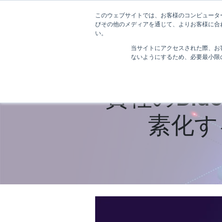
このウェブサイトでは、お客様のコンピューターに
ホーム
びその他のメディアを通じて、よりお客様に合わ
い。
当サイトにアクセスされた際、お
ないようにするため、必要最小限の 
貴社のBlu
素化す