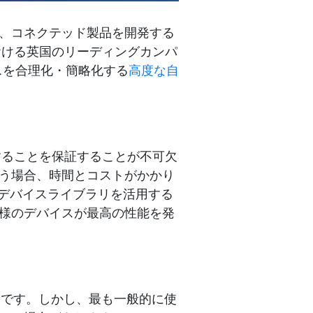
、コネクテッド製品を開発する
における英国のリーディングカンパ
セスを合理化・簡略化する
高度な自
作することを保証することが不可欠
う場合、時間とコストがかかり
なデバイスライブラリを活用する
様のデバイスが最高の性能を発
欠です。しかし、最も一般的に使