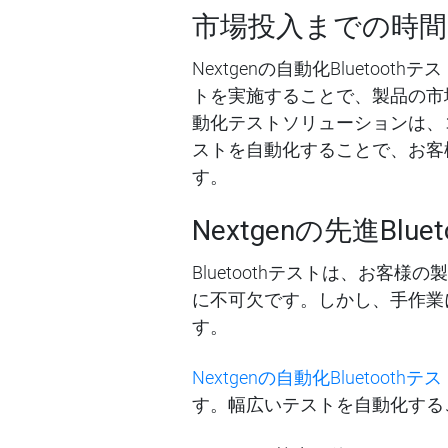
市場投入までの時間
Nextgenの自動化Bluet
トを実施することで、製品の市場投
動化テストソリューションは、
ストを自動化することで、お客
す。
Nextgenの先進Bl
Bluetoothテストは、お
に不可欠です。しかし、手作業
す。
Nextgenの自動化Bluetoot
す。幅広いテストを自動化する