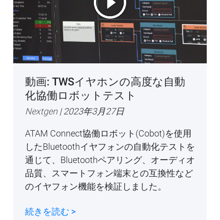
動画: TWSイヤホンの高度な自動
化協働ロボットテスト
Nextgen
| 2023年3月27日
ATAM Connect協働ロボット(Cobot)を使用
したBluetoothイヤフォンの自動化テストを
通じて、Bluetoothペアリング、オーディオ
品質、スマートフォン端末との互換性など
のイヤフォン機能を検証しました。
続きを読む >