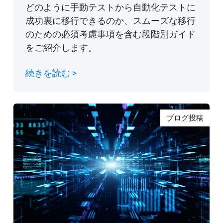
どのように手動テストから自動化テストに
成功裏に移行できるのか、スムーズな移行
のための必須考慮事項を含む段階別ガイド
をご紹介します。
続きを読む >
ブログ投稿