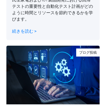
テストの重要性と自動化テスト計画がどの
ように時間とリソースを節約できるかを学
びます。
続きを読む >
ブログ投稿