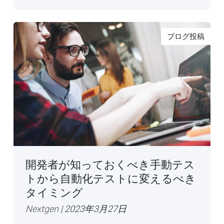
ブログ投稿
開発者が知っておくべき手動テス
トから自動化テストに変えるべき
タイミング
Nextgen
| 2023年3月27日