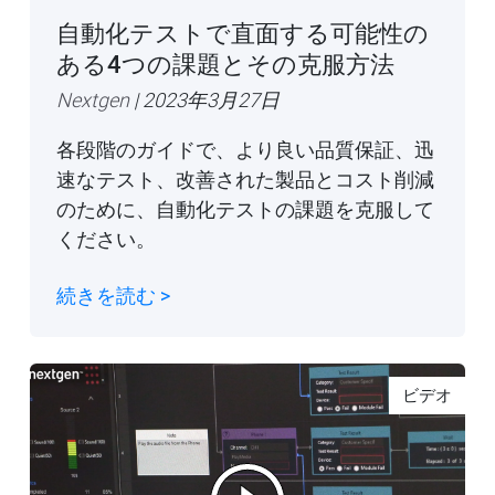
自動化テストで直面する可能性の
ある4つの課題とその克服方法
Nextgen
| 2023年3月27日
各段階のガイドで、より良い品質保証、迅
速なテスト、改善された製品とコスト削減
のために、自動化テストの課題を克服して
ください。
続きを読む >
ビデオ