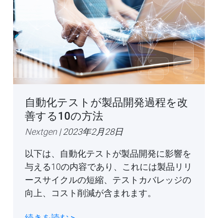
自動化テストが製品開発過程を改
善する10の方法
Nextgen
| 2023年2月28日
以下は、自動化テストが製品開発に影響を
与える10の内容であり、これには製品リリ
ースサイクルの短縮、テストカバレッジの
向上、コスト削減が含まれます。
続きを読む >