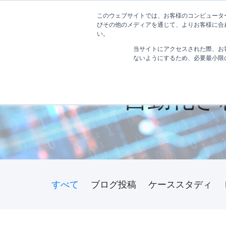
このウェブサイトでは、お客様のコンピューターに
ホーム
びその他のメディアを通じて、よりお客様に合わ
い。
当サイトにアクセスされた際、お
ないようにするため、必要最小限の 
自動化さ
すべて
ブログ投稿
ケーススタディ