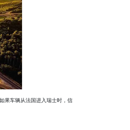
如果车辆从法国进入瑞士时，信