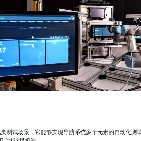
nect适用于此类测试场景，它能够实现导航系统多个元素的自动
GNSS模拟器。