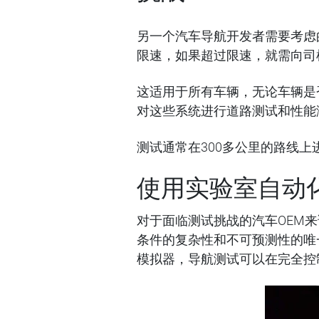
另一个汽车导航开发者需要考虑的
限速，如果超过限速，就需向司
这适用于所有车辆，无论车辆是
对这些系统进行道路测试和性能
测试通常在300多公里的路线
使用实验室自动
对于面临测试挑战的汽车OEM
条件的复杂性和不可预测性的唯
模拟器，导航测试可以在完全控