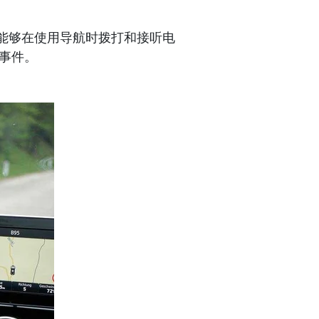
支持，使能够在使用导航时拨打和接听电
图事件。