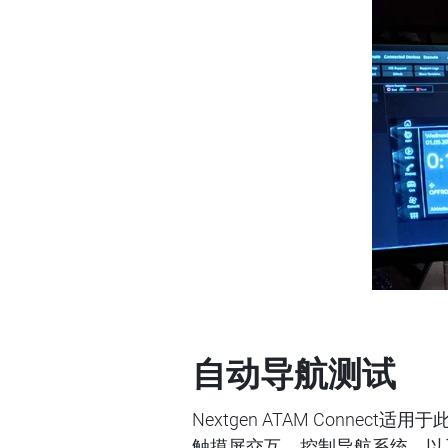
自动导航测试
Nextgen ATAM Con
触摸屏交互，控制导航系统，以及