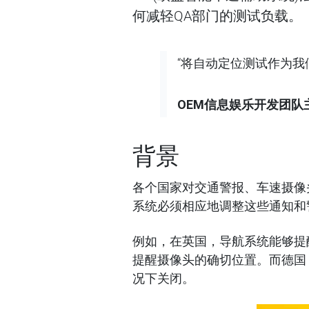
何减轻QA部门的测试负载。
“将自动定位测试作为我
OEM
信息娱乐开发团队
背景
各个国家对交通警报、车速摄像
系统必须相应地调整这些通知和
例如，在英国，导航系统能够提
提醒摄像头的确切位置。而德国
况下关闭。