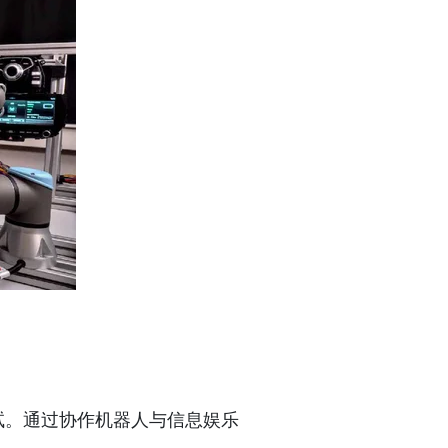
化测试。通过协作机器人与信息娱乐