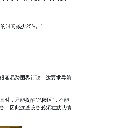
时间减少25%。”
很容易跨国界行驶，这要求导航
时，只能提醒“危险区”，不能
备，因此这些设备必须在默认情