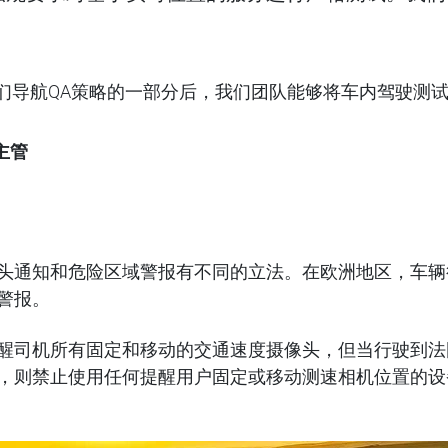
们导航QA策略的一部分后，我们团队能够将车内驾驶测试的
主管
头通知和危险区域警报有不同的立法。在欧洲地区，车辆
警报。
醒司机所有固定和移动的交通速度摄像头，但当行驶到法国
，则禁止使用任何提醒用户固定或移动测速相机位置的设