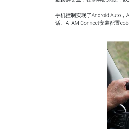
手机控制实现了Android Au
话。ATAM Connect安装