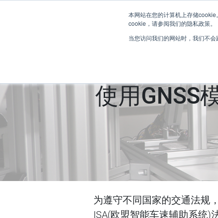
本网站在您的计算机上存储cook
cookie，请参阅我们的隐私政策。
当您访问我们的网站时，我们不会跟
使用GNSS模
为遵守不同国家的交通法规，
ISA(欧盟智能车速辅助系