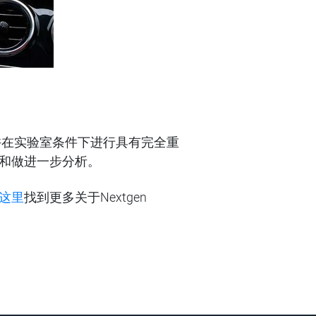
许在实验室条件下进行具有完全重
和做进一步分析。
这里
找到更多关于Nextgen