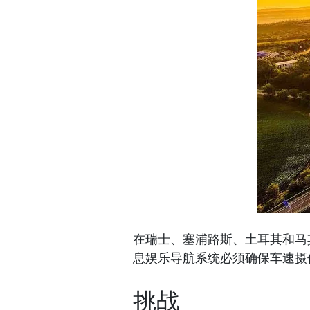
在瑞士、塞浦路斯、土耳其和马
息娱乐导航系统必须确保车速摄
挑战