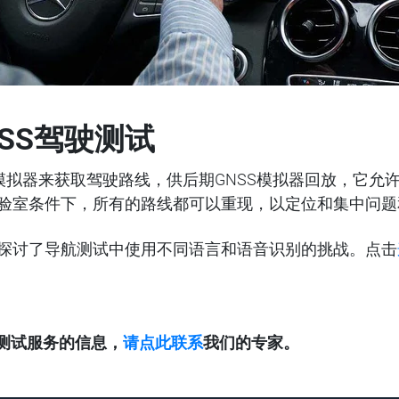
SS
驾驶测试
S模拟器来获取驾驶路线，供后期GNSS模拟器回放，它允
验室条件下，所有的路线都可以重现，以定位和集中问题
探讨了导航测试中使用不同语言和语音识别的挑战。点击
测试服务的信息，
请点此联系
我们的专家
。