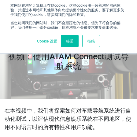
本网站在您的计算机上存储cookie。这些cookie用于改善您的网站体
验，并通过本网站和其他媒体向您提供更个性化的服务。要了解更多关
于我们使用的cookie，请参阅我们的隐私政策。
当您访问我们的网站时，我们不会跟踪您的信息。但为了符合你的偏
好，我们使用一小部分cookie，这样您就不会被要求重复做出选择。
Cookie 设置
接受
拒绝
视频：使用ATAM Connect测试导
航系统
在本视频中，我们将探索如何对车载导航系统进行自
动化测试，以评估现代信息娱乐系统在不同地区，使
用不同语言时的所有特性和用户功能。