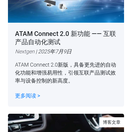
ATAM Connect 2.0 新功能 —— 互联
产品自动化测试
Nextgen
| 2025年7月9日
ATAM Connect 2.0新版，具备更先进的自动
化功能和增强易用性，引领互联产品测试效
率与设备控制的新高度。
更多阅读 >
博客文章