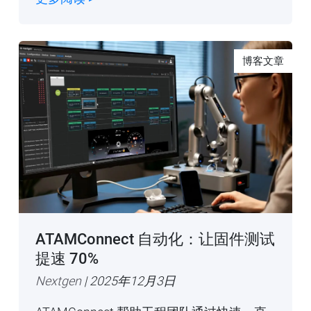
博客文章
ATAMConnect 自动化：让固件测试
提速 70%
Nextgen
| 2025年12月3日