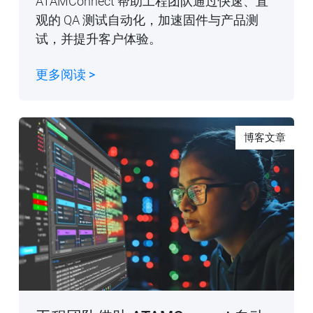
ATAMConnect 帮助工程团队通过快速、直
观的 QA 测试自动化，加速固件与产品测
试，并提升客户体验。
更多阅读 >
博客文章