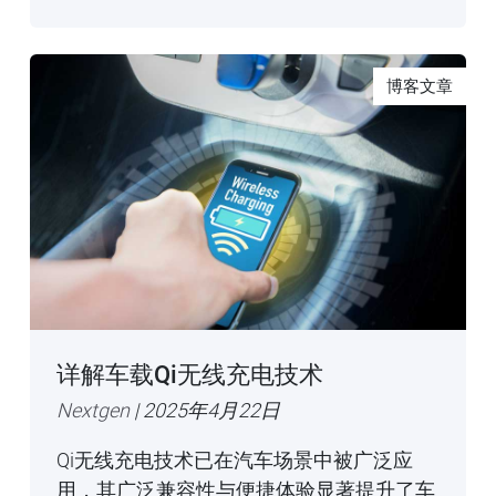
博客文章
详解车载Qi无线充电技术
Nextgen
| 2025年4月22日
Qi无线充电技术已在汽车场景中被广泛应
用，其广泛兼容性与便捷体验显著提升了车