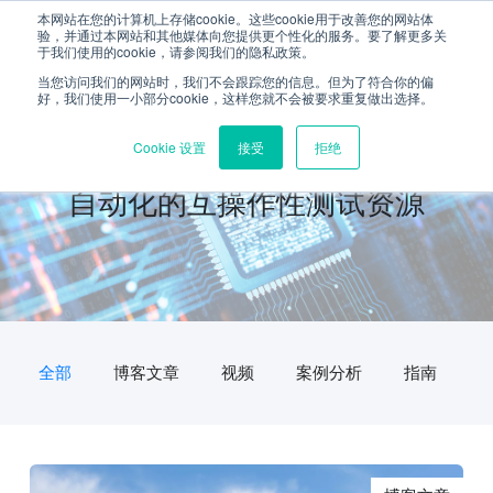
本网站在您的计算机上存储cookie。这些cookie用于改善您的网站体
验，并通过本网站和其他媒体向您提供更个性化的服务。要了解更多关
于我们使用的cookie，请参阅我们的隐私政策。
当您访问我们的网站时，我们不会跟踪您的信息。但为了符合你的偏
好，我们使用一小部分cookie，这样您就不会被要求重复做出选择。
Cookie 设置
接受
拒绝
自动化的互操作性测试资源
全部
博客文章
视频
案例分析
指南