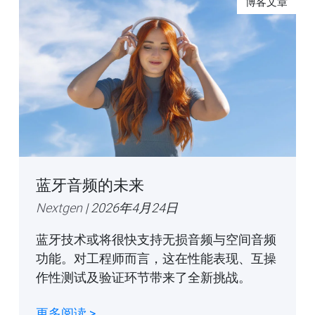
博客文章
蓝牙音频的未来
Nextgen
| 2026年4月24日
蓝牙技术或将很快支持无损音频与空间音频
功能。对工程师而言，这在性能表现、互操
作性测试及验证环节带来了全新挑战。
更多阅读 >