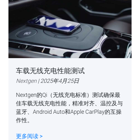
车载无线充电性能测试
Nextgen
| 2025年4月25日
Nextgen的Qi（无线充电标准）测试确保最
佳车载无线充电性能，精准对齐、温控及与
蓝牙、Android Auto和Apple CarPlay的互操
作性。
更多阅读 >