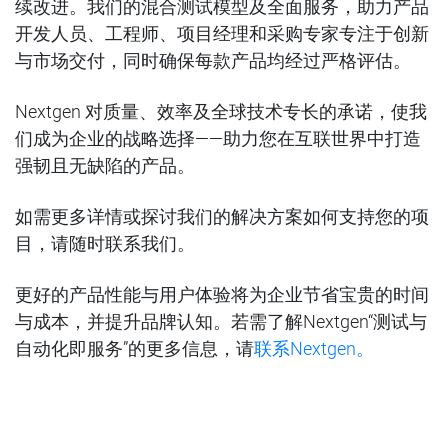
续改进。我们的混合测试模型及全面服务，助力产品
开发人员、工程师、项目经理和采购专家专注于创新
与市场交付，同时确保每款产品均经过严格评估。
Nextgen 对质量、效率及全球技术专长的承诺，使我
们成为企业的战略选择——助力您在互联世界中打造
强韧且无缺陷的产品。
如需更多详情或探讨我们的解决方案如何支持您的项
目，请随时联系我们。
更好的产品性能与用户体验将为企业节省宝贵的时间
与成本，并提升品牌认知。若需了解Nextgen“测试与
自动化即服务”的更多信息，
请
联系Nextgen。