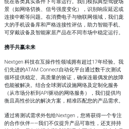
统在各类真实条件下可靠运行。我们模拟典型驾驶场
景（如网络切换、信号强度变化），识别响应延迟或
连接中断等问题。在消费电子与物联网领域，我们庞
大的手机设备库和严格连接性评估，助力智能手机、
可穿戴设备及智能家居产品在不同市场中稳定运行。
携手共赢未来
Nextgen 科技在互操作性领域拥有超过17年经验。我
们先进的ATAM Connect自动化平台通过数千次测试
循环提供稳定、高质量的验证，确保连最偶发的故障
也能被解决。结合全球测试设施网络及定制化服务
（从市场分析到API驱动的网络服务），我们提供均
衡且高性价比的解决方案，精准匹配您的产品需求。
通过将测试需求外包给Nextgen，您将获得一个专注
的合作伙伴——我们不仅提升产品可靠性，还支持持