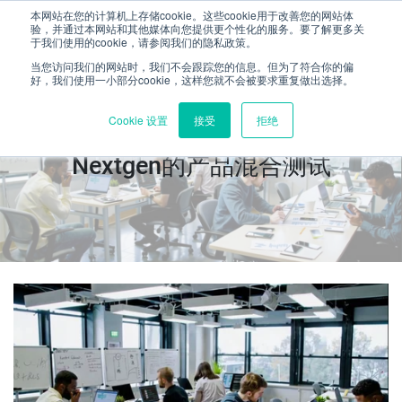
本网站在您的计算机上存储cookie。这些cookie用于改善您的网站体
验，并通过本网站和其他媒体向您提供更个性化的服务。要了解更多关
于我们使用的cookie，请参阅我们的隐私政策。
当您访问我们的网站时，我们不会跟踪您的信息。但为了符合你的偏
好，我们使用一小部分cookie，这样您就不会被要求重复做出选择。
Cookie 设置
接受
拒绝
Nextgen的产品混合测试