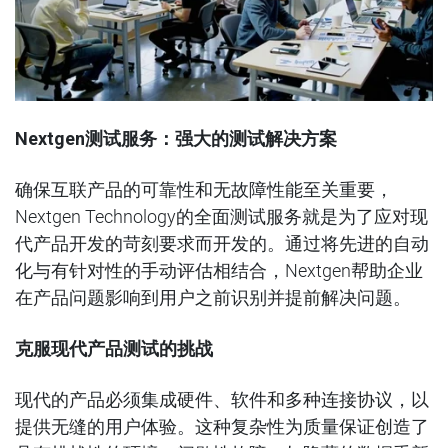
Nextgen
测试服务：强大的测试解决方案
确保互联产品的可靠性和无故障性能至关重要，
Nextgen Technology
的全面测试服务就是为了应对现
代产品开发的苛刻要求而开发的。通过将先进的自动
化与有针对性的手动评估相结合，
Nextgen
帮助企业
在产品问题影响到用户之前识别并提前解决问题。
克服现代产品测试的挑战
现代的产品必须集成硬件、软件和多种连接协议，以
提供无缝的用户体验。这种复杂性为质量保证创造了