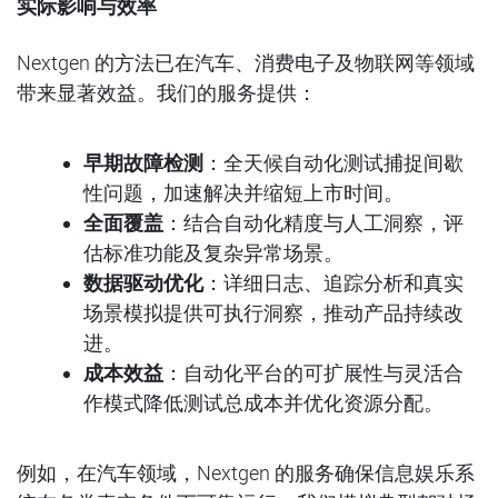
实际影响与效率
Nextgen 的方法已在汽车、消费电子及物联网等领域
带来显著效益。我们的服务提供：
早期故障检测
：全天候自动化测试捕捉间歇
性问题，加速解决并缩短上市时间。
全面覆盖
：结合自动化精度与人工洞察，评
估标准功能及复杂异常场景。
数据驱动优化
：详细日志、追踪分析和真实
场景模拟提供可执行洞察，推动产品持续改
进。
成本效益
：自动化平台的可扩展性与灵活合
作模式降低测试总成本并优化资源分配。
例如，在汽车领域，Nextgen
的服务确保信息娱乐系