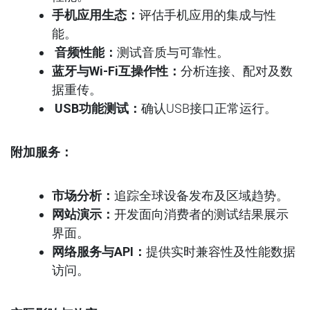
手机应用生态：
评估手机应用的集成与性
能。
音频性能：
测试音质与可靠性。
蓝牙与Wi-Fi互操作性：
分析连接、配对及数
据重传。
USB功能测试：
确认USB接口正常运行。
附加服务：
市场分析：
追踪全球设备发布及区域趋势。
网站演示：
开发面向消费者的测试结果展示
界面。
网络服务与API：
提供实时兼容性及性能数据
访问。