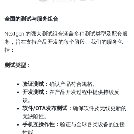
全面的测试与服务组合
Nextgen
的强
大测试组合涵盖多种测试类型及配套服
务，旨在支持产品开发的每个阶段。我们的服务包
括：
测试类型：
验证测试：
确认产品符合规格。
开发测试：
在产品开发过程中提供持续反
馈。
软件/OTA发布测试：
确保软件及无线更新的
无缺陷性。
手机互操作性：
验证与全球各类设备的连接
性能。