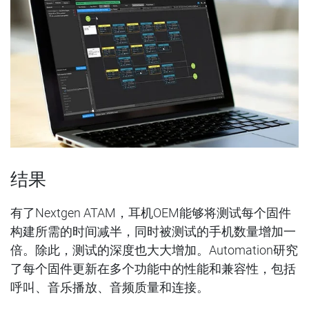
结果
有了Nextgen ATAM，耳机OEM能够将测试每个固件
构建所需的时间减半，同时被测试的手机数量增加一
倍。除此，测试的深度也大大增加。Automation研究
了每个固件更新在多个功能中的性能和兼容性，包括
呼叫、音乐播放、音频质量和连接。