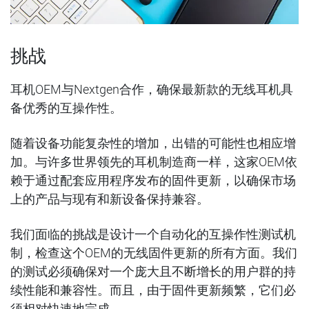
挑战
耳机OEM与Nextgen合作，确保最新款的无线耳机具
备优秀的互操作性。
随着设备功能复杂性的增加，出错的可能性也相应增
加。与许多世界领先的耳机制造商一样，这家OEM依
赖于通过配套应用程序发布的固件更新，以确保市场
上的产品与现有和新设备保持兼容。
我们面临的挑战是设计一个自动化的互操作性测试机
制，检查这个OEM的无线固件更新的所有方面。我们
的测试必须确保对一个庞大且不断增长的用户群的持
续性能和兼容性。而且，由于固件更新频繁，它们必
须相对快速地完成。