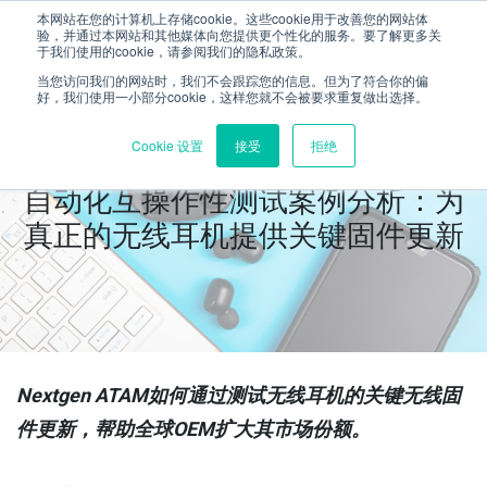
本网站在您的计算机上存储cookie。这些cookie用于改善您的网站体
验，并通过本网站和其他媒体向您提供更个性化的服务。要了解更多关
于我们使用的cookie，请参阅我们的隐私政策。
当您访问我们的网站时，我们不会跟踪您的信息。但为了符合你的偏
好，我们使用一小部分cookie，这样您就不会被要求重复做出选择。
Cookie 设置
接受
拒绝
自动化互操作性测试案例分析：为
真正的无线耳机提供关键固件更新
Nextgen ATAM如何通过测试无线耳机的关键无线固
件更新，帮助全球OEM扩大其市场份额。