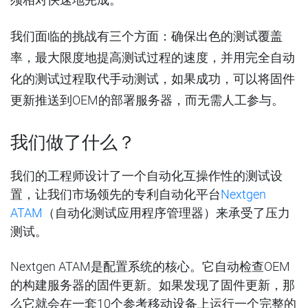
我们面临的挑战有三个方面：确保出色的测试覆盖
率，最大限度地提高测试过程的速度，并用完全自动
化的测试过程取代手动测试，如果成功，可以将固件
更新推送到OEM的部署服务器，而无需人工参与。
我们做了什么？
我们的工程师设计了一个自动化互操作性的测试设
置，让我们市场领先的专利自动化平台
Nextgen
ATAM
（自动化测试应用程序管理器）来承受了压力
测试。
Nextgen ATAM是配置系统的核心。它自动检查OEM
的构建服务器的固件更新。如果发现了固件更新，那
么它就会在一套10个参考移动设备上运行一个完整的