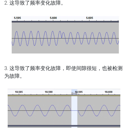
2.
这导致了频率变化故障。
3.
这导致了频率变化故障，即使间隙很短，也被检测
为故障。