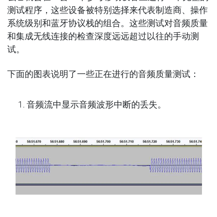
测试程序，这些设备被特别选择来代表制造商、操作
系统级别和蓝牙协议栈的组合。这些测试对音频质量
和集成无线连接的检查深度远远超过以往的手动测
试。
下面的图表说明了一些正在进行的音频质量测试：
音频流中显示音频波形中断的丢失。