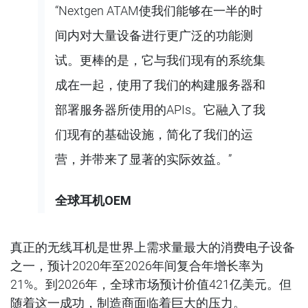
“Nextgen ATAM使我们能够在一半的时
间内对大量设备进行更广泛的功能测
试。更棒的是，它与我们现有的系统集
成在一起，使用了我们的构建服务器和
部署服务器所使用的APIs。它融入了我
们现有的基础设施，简化了我们的运
营，并带来了显著的实际效益。”
全球耳机
OEM
真正的无线耳机是世界上需求量最大的消费电子设备
之一，预计2020年至2026年间复合年增长率为
21%。到2026年，全球市场预计价值421亿美元。但
随着这一成功，制造商面临着巨大的压力。