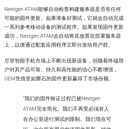
Nextgen ATAM能够自动检查构建服务器是否有任何
可能的固件更新。如果准备好测试，它就会自动完成
一系列参考移动设备的测试程序。如果发现固件更新
成功，Nextgen ATAM会自动将其放置在部署服务器
上，以便通过配套应用程序立即分发给用户群。
尽管智能手机市场上不断出现新设备，但随着终端用
户对其产品可靠、持久和高性能的信心不断增强，
OEM凭借坚如磐石的固件更新赢得了市场份额。
“我们的固件验证过程已被Nextgen
ATAM完全简化。我们不再受必须有人
在办公室进行测试的限制。我们现在可