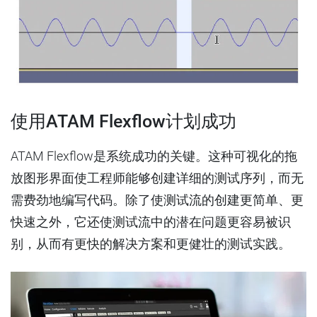
使用
ATAM Flexflow
计划成功
ATAM Flexflow是系统成功的关键。这种可视化的拖
放图形界面使工程师能够创建详细的测试序列，而无
需费劲地编写代码。除了使测试流的创建更简单、更
快速之外，它还使测试流中的潜在问题更容易被识
别，从而有更快的解决方案和更健壮的测试实践。