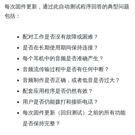
每次固件更新，通过此自动测试程序回答的典型问题
包括：
配对工作是否没有故障或困难？
是否在长期使用期间保持连接？
每个耳机中的音频是否准确产生？
音频流传输过程中是否有任何中断？
音频制作是否正确，或者低音是否过大？
配套应用程序是否仍然有效？
用户是否仍能拨打和接听电话？
每次固件更新（回归测试）之前的所有功能
是否保持完整？