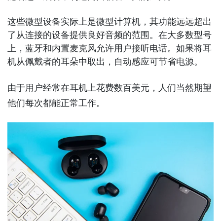
这些微型设备实际上是微型计算机，其功能远远超出
了从连接的设备提供良好音频的范围。在大多数型号
上，蓝牙和内置麦克风允许用户接听电话。如果将耳
机从佩戴者的耳朵中取出，自动感应可节省电源。
由于用户经常在耳机上花费数百美元，人们当然期望
他们每次都能正常工作。