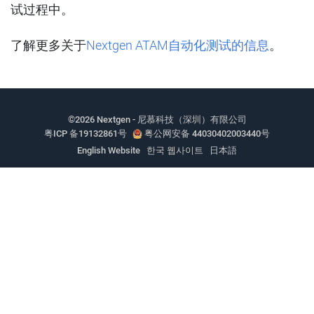
试过程中。
了解更多关于
Nextgen ATAM自动化测试的信息
。
©2026 Nextgen - 尼慕科技（深圳）有限公司
粤ICP 备19132861号
粤公网安备 44030402003440号
English Website
한국 웹사이트
日本語