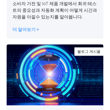
소비자 가전 및 IoT 제품 개발에서 회귀 테스
트의 중요성과 자동화 계획이 어떻게 시간과
자원을 아낄수 있는지를 알아봅니다.
더 알아보기 >
블로그 게시물