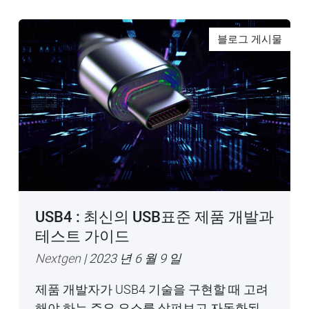
블로그 게시물
USB4 : 최신의 USB표준 제품 개발과
테스트 가이드
Nextgen
| 2023 년 6 월 9 일
제품 개발자가 USB4 기술을 구현할 때 고려
해야 하는 주요 요소를 살펴보고 자동화된