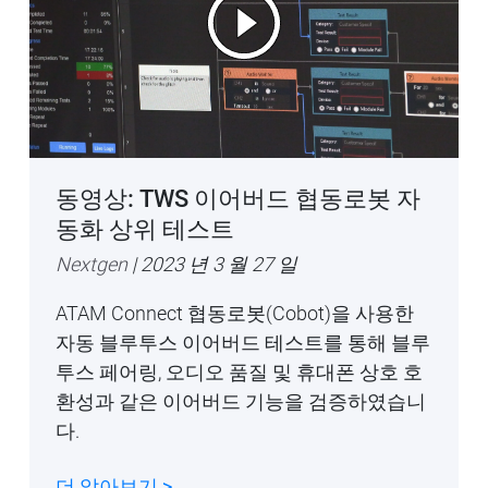
동영상: TWS 이어버드 협동로봇 자
동화 상위 테스트
Nextgen
| 2023 년 3 월 27 일
ATAM Connect 협동로봇(Cobot)을 사용한
자동 블루투스 이어버드 테스트를 통해 블루
투스 페어링, 오디오 품질 및 휴대폰 상호 호
환성과 같은 이어버드 기능을 검증하였습니
다.
더 알아보기 >