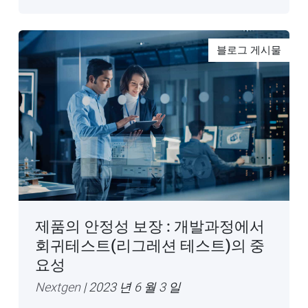
블로그 게시물
제품의 안정성 보장 : 개발과정에서
회귀테스트(리그레션 테스트)의 중
요성
Nextgen
| 2023 년 6 월 3 일