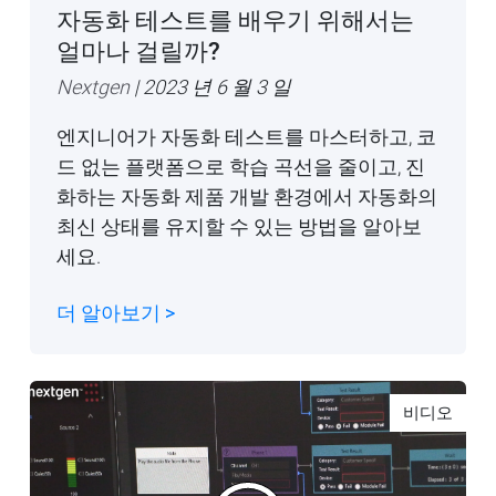
자동화 테스트를 배우기 위해서는
얼마나 걸릴까?
Nextgen
| 2023 년 6 월 3 일
엔지니어가 자동화 테스트를 마스터하고, 코
드 없는 플랫폼으로 학습 곡선을 줄이고, 진
화하는 자동화 제품 개발 환경에서 자동화의
최신 상태를 유지할 수 있는 방법을 알아보
세요.
더 알아보기 >
비디오