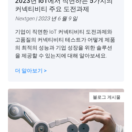
2023년 IoT에서 직면하는 5가지의
커넥티비티 주요 도전과제
Nextgen
| 2023 년 6 월 9 일
기업이 직면한 IoT 커넥티비티 도전과제와
고품질의 커넥티비티 테스트가 어떻게 제품
의 최적의 성능과 기업 성장을 위한 솔루션
을 제공할 수 있는지에 대해 알아보세요.
더 알아보기 >
블로그 게시물