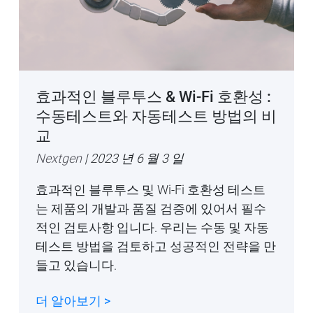
효과적인 블루투스 & Wi-Fi 호환성 :
수동테스트와 자동테스트 방법의 비
교
Nextgen
| 2023 년 6 월 3 일
효과적인 블루투스 및 Wi-Fi 호환성 테스트
는 제품의 개발과 품질 검증에 있어서 필수
적인 검토사항 입니다. 우리는 수동 및 자동
테스트 방법을 검토하고 성공적인 전략을 만
들고 있습니다.
더 알아보기 >