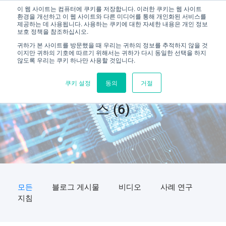
이 웹 사이트는 컴퓨터에 쿠키를 저장합니다. 이러한 쿠키는 웹 사이트
환경을 개선하고 이 웹 사이트와 다른 미디어를 통해 개인화된 서비스를
제공하는 데 사용됩니다. 사용하는 쿠키에 대한 자세한 내용은 개인 정보
보호 정책을 참조하십시오.
귀하가 본 사이트를 방문했을 때 우리는 귀하의 정보를 추적하지 않을 것
이지만 귀하의 기호에 따르기 위해서는 귀하가 다시 동일한 선택을 하지
않도록 우리는 쿠키 하나만 사용할 것입니다.
쿠키 설정
동의
거절
자동화된 상호 운용성 테스트 리소
스 (6)
모든
블로그 게시물
비디오
사례 연구
지침