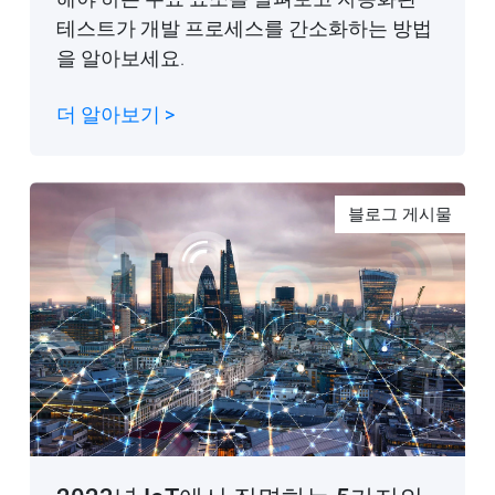
테스트가 개발 프로세스를 간소화하는 방법
을 알아보세요.
더 알아보기 >
블로그 게시물