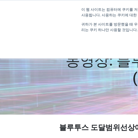
이 웹 사이트는 컴퓨터에 쿠키를 저
사용됩니다. 사용하는 쿠키에 대한
귀하가 본 사이트를 방문했을 때 
리는 쿠키 하나만 사용할 것입니다.
동영상: 블
블루투스
도달범위선상