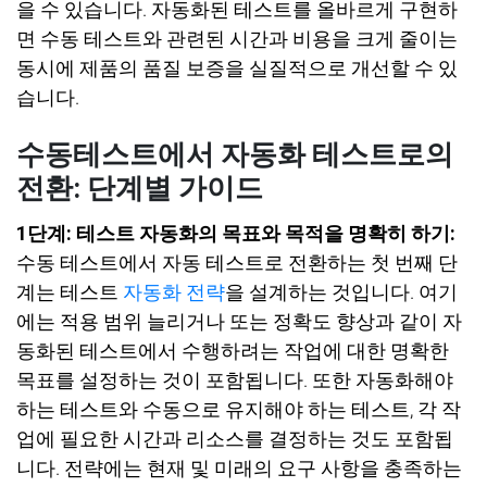
을 수 있습니다
.
자동화된 테스트를 올바르게 구현하
면 수동 테스트와 관련된 시간과 비용을 크게 줄이는
동시에 제품의 품질 보증을 실질적으로 개선할 수 있
습니다
.
수동테스트에서 자동화 테스트로의
전환: 단계별 가이드
1
단계
:
테스트 자동화의 목표와 목적을 명확히 하기
:
수동 테스트에서 자동 테스트로 전환하는 첫 번째 단
계는 테스트
자동화 전략
을 설계하는 것입니다
.
여기
에는 적용 범위 늘리거나 또는 정확도 향상과 같이 자
동화된 테스트에서 수행하려는 작업에 대한 명확한
목표를 설정하는 것이 포함됩니다
.
또한 자동화해야
하는 테스트와 수동으로 유지해야 하는 테스트
,
각 작
업에 필요한 시간과 리소스를 결정하는 것도 포함됩
니다
.
전략에는 현재 및 미래의 요구 사항을 충족하는