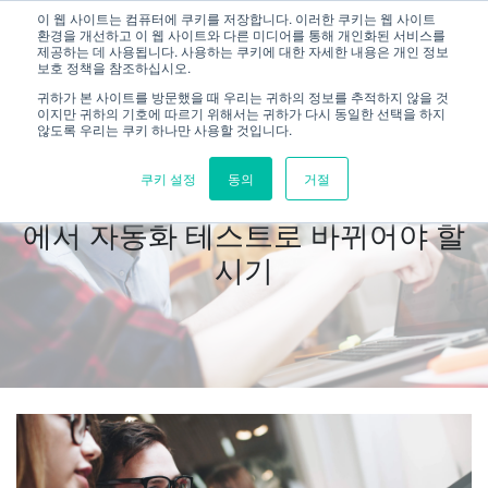
이 웹 사이트는 컴퓨터에 쿠키를 저장합니다. 이러한 쿠키는 웹 사이트
환경을 개선하고 이 웹 사이트와 다른 미디어를 통해 개인화된 서비스를
제공하는 데 사용됩니다. 사용하는 쿠키에 대한 자세한 내용은 개인 정보
보호 정책을 참조하십시오.
귀하가 본 사이트를 방문했을 때 우리는 귀하의 정보를 추적하지 않을 것
이지만 귀하의 기호에 따르기 위해서는 귀하가 다시 동일한 선택을 하지
않도록 우리는 쿠키 하나만 사용할 것입니다.
쿠키 설정
동의
거절
개발자들이 알아야 할 수동테스트
에서 자동화 테스트로 바뀌어야 할
시기