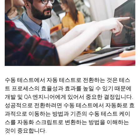
수동 테스트에서 자동 테스트로 전환하는 것은 테스
트 프로세스의 효율성과 효과를 높일 수 있기 때문에
개발 및
QA
엔지니어에게 있어서 중요한 결정입니다
.
성공적으로 전환하려면 수동 테스트에서 자동화로 효
과적으로 이동하는 방법과 기존의 수동 테스트 케이
스를 자동화 스크립트로 변환하는 방법을 이해하는
것이 중요합니다
.