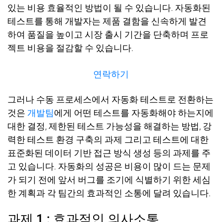
있는 비용 효율적인 방법이 될 수 있습니다
.
자동화된
테스트를 통해 개발자는 제품 결함을 신속하게 발견
하여 품질을 높이고 시장 출시 기간을 단축하며 프로
젝트 비용을 절감할 수 있습니다
.
연락하기
그러나 수동 프로세스에서 자동화 테스트로 전환하는
것은
개발팀
에게 어떤 테스트를 자동화해야 하는지에
대한 결정
,
제한된 테스트 가능성을 해결하는 방법
,
강
력한 테스트 환경 구축의 과제 그리고 테스트에 대한
표준화된 데이터 기반 접근 방식 생성 등의 과제를 주
고 있습니다
.
자동화의 성공은 비용이 많이 드는 문제
가 되기 전에 앞서 버그를 조기에 식별하기 위한 세심
한 계획과 각 팀간의 효과적인 소통에 달려 있습니다
.
과제
1 :
효과적인 의사소통