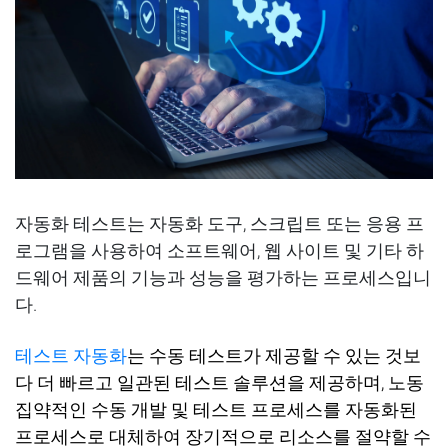
자동화 테스트는 자동화 도구, 스크립트 또는 응용 프
로그램을 사용하여 소프트웨어, 웹 사이트 및 기타 하
드웨어 제품의 기능과 성능을 평가하는 프로세스입니
다.
테스트 자동화
는 수동 테스트가 제공할 수 있는 것보
다 더 빠르고 일관된 테스트 솔루션을 제공하며
,
노동
집약적인 수동 개발 및 테스트 프로세스를 자동화된
프로세스로 대체하여 장기적으로 리소스를 절약할 수