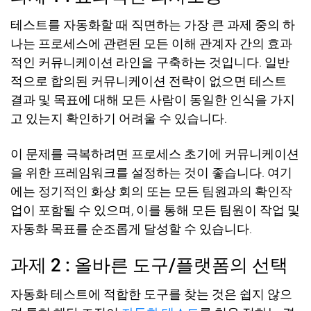
테스트를 자동화할 때 직면하는 가장 큰 과제 중의 하
나는 프로세스에 관련된 모든 이해 관계자 간의 효과
적인 커뮤니케이션 라인을 구축하는 것입니다
.
일반
적으로 합의된 커뮤니케이션 전략이 없으면 테스트
결과 및 목표에 대해 모든 사람이 동일한 인식을 가지
고 있는지 확인하기 어려울 수 있습니다
.
이 문제를 극복하려면 프로세스 초기에 커뮤니케이션
을 위한 프레임워크를 설정하는 것이 좋습니다
.
여기
에는 정기적인 화상 회의 또는 모든 팀원과의 확인작
업이 포함될 수 있으며
,
이를 통해 모든 팀원이 작업 및
자동화 목표를 순조롭게 달성할 수 있습니다
.
과제
2 :
올바른 도구
/
플랫폼의 선택
자동화 테스트에 적합한 도구를 찾는 것은 쉽지 않으