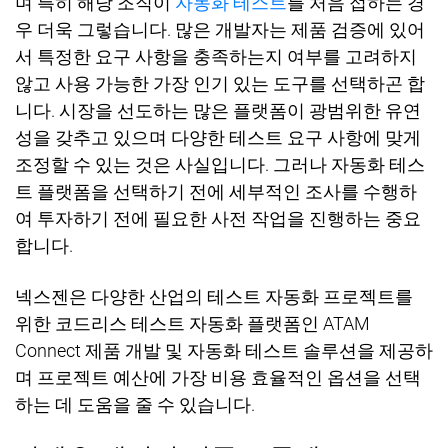
며 특히 해당 조직이
자동화 테스트
를 처음 접하는 경
우 더욱 그렇습니다
.
많은 개발자는 제품 검증에 있어
서 특정한 요구 사항을 충족하는지 여부를 고려하지
않고 사용 가능한 가장 인기 있는 도구를 선택하곤 합
니다
.
시장을 선도하는 많은 플랫폼이 광범위한 유연
성을 갖추고 있으며 다양한 테스트 요구 사항에 맞게
조정할 수 있는 것은 사실입니다
.
그러나 자동화 테스
트 플랫폼을 선택하기 전에 세부적인 조사를 수행하
여 투자하기 전에 필요한 사전 작업을 진행하는 중요
합니다
.
넥스젠은 다양한 산업의 테스트 자동화 프로젝트를
위한 코드리스 테스트 자동화 플랫폼인
ATAM
Connect 제품 개발
및 자동화 테스트 솔루션을 제공하
며 프로젝트 예산에 가장 비용 효율적인 옵션을 선택
하는 데 도움을 줄 수 있습니다
.