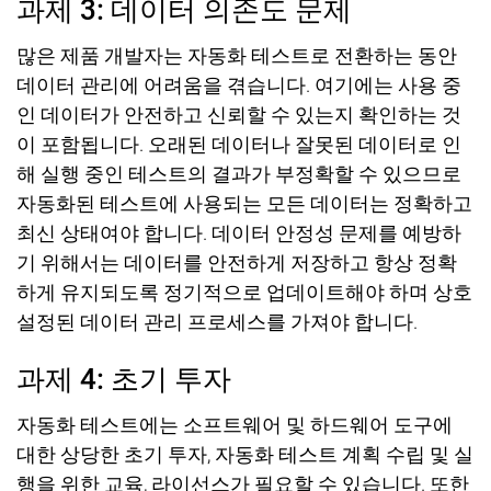
과제
3:
데이터 의존도 문제
많은 제품 개발자는 자동화 테스트로 전환하는 동안
데이터 관리에 어려움을 겪습니다
.
여기에는 사용 중
인 데이터가 안전하고 신뢰할 수 있는지 확인하는 것
이 포함됩니다
.
오래된 데이터나 잘못된 데이터로 인
해 실행 중인 테스트의 결과가 부정확할 수 있으므로
자동화된 테스트에 사용되는 모든 데이터는 정확하고
최신 상태여야 합니다
.
데이터 안정성 문제를 예방하
기 위해서는 데이터를 안전하게 저장하고 항상 정확
하게 유지되도록 정기적으로 업데이트해야 하며 상호
설정된 데이터 관리 프로세스를 가져야 합니다
.
과제
4:
초기 투자
자동화 테스트에는 소프트웨어 및 하드웨어 도구에
대한 상당한 초기 투자
,
자동화 테스트 계획 수립 및 실
행을 위한 교육
,
라이선스가 필요할 수 있습니다
.
또한