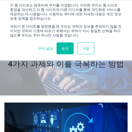
이 웹 사이트는 컴퓨터에 쿠키를 저장합니다. 이러한 쿠키는 웹 사이트
환경을 개선하고 이 웹 사이트와 다른 미디어를 통해 개인화된 서비스를
제공하는 데 사용됩니다. 사용하는 쿠키에 대한 자세한 내용은 개인 정보
보호 정책을 참조하십시오.
귀하가 본 사이트를 방문했을 때 우리는 귀하의 정보를 추적하지 않을 것
이지만 귀하의 기호에 따르기 위해서는 귀하가 다시 동일한 선택을 하지
않도록 우리는 쿠키 하나만 사용할 것입니다.
쿠키 설정
동의
거절
자동화 테스트에서 직면할 수 있는
4가지 과제와 이를 극복하는 방법